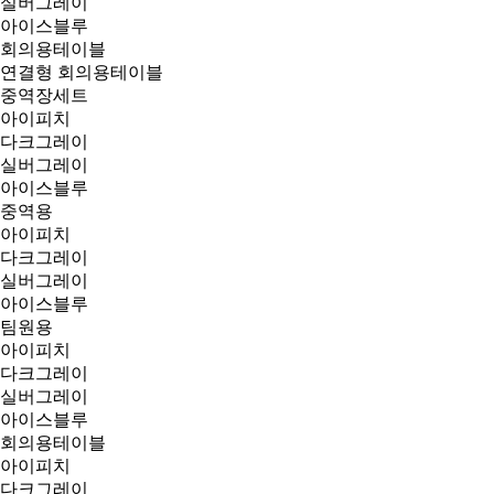
실버그레이
아이스블루
회의용테이블
연결형 회의용테이블
중역장세트
아이피치
다크그레이
실버그레이
아이스블루
중역용
아이피치
다크그레이
실버그레이
아이스블루
팀원용
아이피치
다크그레이
실버그레이
아이스블루
회의용테이블
아이피치
다크그레이