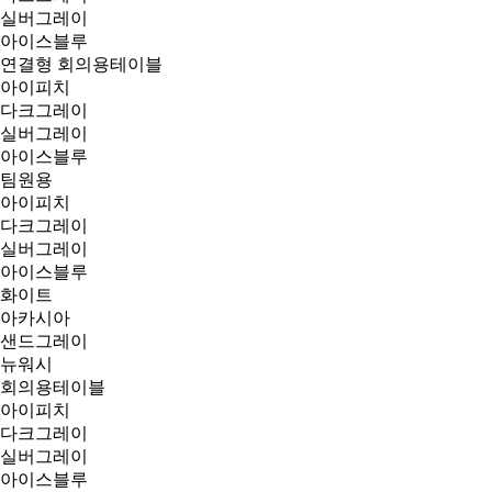
실버그레이
아이스블루
연결형 회의용테이블
아이피치
다크그레이
실버그레이
아이스블루
팀원용
아이피치
다크그레이
실버그레이
아이스블루
화이트
아카시아
샌드그레이
뉴워시
회의용테이블
아이피치
다크그레이
실버그레이
아이스블루